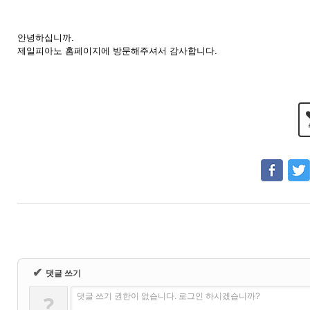
안녕하십니까.
제일피아노 홈페이지에 방문해주셔서 감사합니다.
✔
댓글 쓰기
?
댓글 쓰기 권한이 없습니다. 로그인 하시겠습니까?