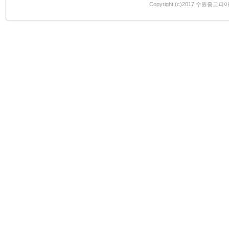
Copyright (c)2017 수원중고피아노 