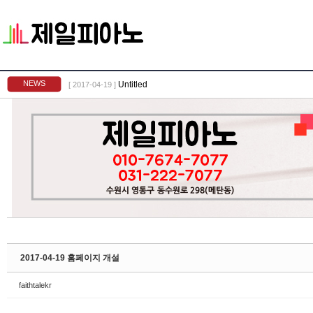
Sketchbook5, 스케치북5
NEWS
Untitled
[ 2017-04-19 ]
Sketchbook5, 스케치북5
2017-04-19 홈페이지 개설
faithtalekr